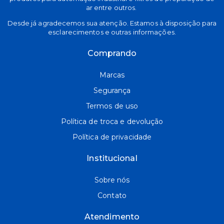
ar entre outros.
Desde já agradecemos sua atenção. Estamos à disposição para
esclarecimentos e outras informações.
Comprando
Marcas
Segurança
Termos de uso
Política de troca e devolução
Política de privacidade
Institucional
Sobre nós
Contato
Atendimento