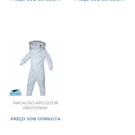
MACACÃO APICULTOR
PROTSPRAY
PREÇO SOB CONSULTA