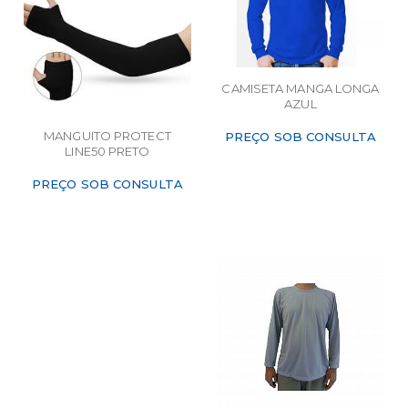
CAMISETA MANGA LONGA
AZUL
MANGUITO PROTECT
PREÇO SOB CONSULTA
LINE50 PRETO
PREÇO SOB CONSULTA