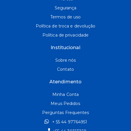
Segurança
Termos de uso
Política de troca e devolução
Política de privacidade
Institucional
Sobre nós
Contato
Atendimento
Minha Conta
Meus Pedidos
Perguntas Frequentes
+ 55 44 97764951