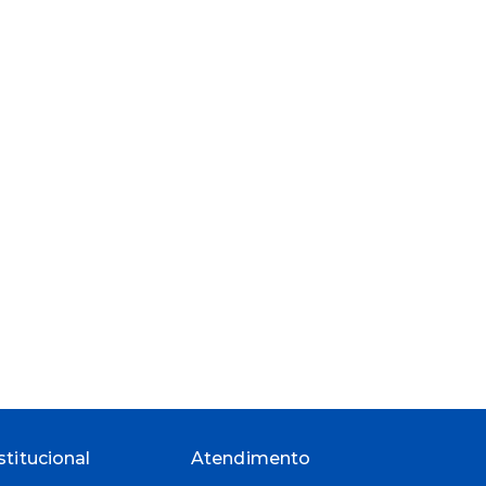
stitucional
Atendimento