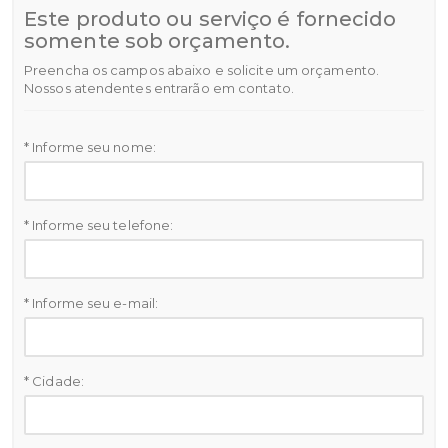
Este produto ou serviço é fornecido
somente sob orçamento.
Preencha os campos abaixo e solicite um orçamento.
Nossos atendentes entrarão em contato.
* Informe seu nome:
* Informe seu telefone:
* Informe seu e-mail:
* Cidade: