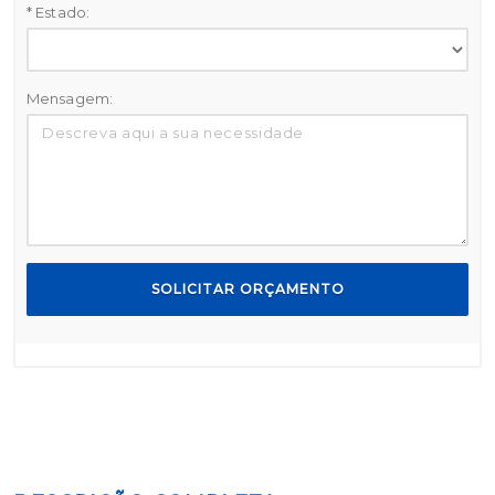
* Estado:
Mensagem:
SOLICITAR ORÇAMENTO