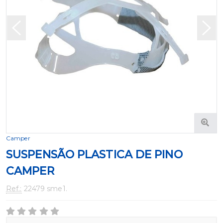
Camper
SUSPENSÃO PLASTICA DE PINO
CAMPER
Ref.:
22479 sme1.