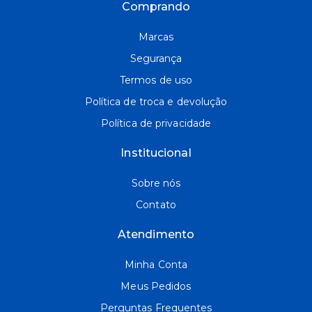
Comprando
Marcas
Segurança
Termos de uso
Política de troca e devolução
Política de privacidade
Institucional
Sobre nós
Contato
Atendimento
Minha Conta
Meus Pedidos
Perguntas Frequentes